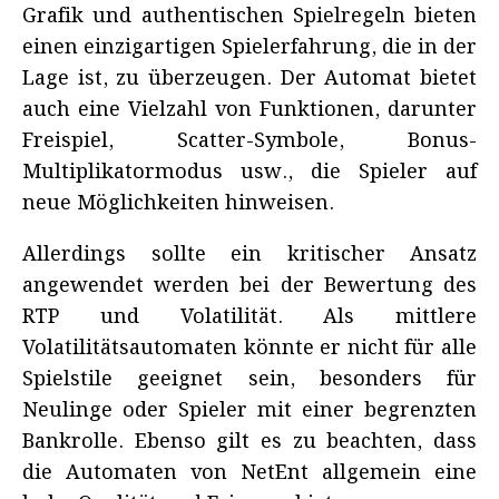
Grafik und authentischen Spielregeln bieten
einen einzigartigen Spielerfahrung, die in der
Lage ist, zu überzeugen. Der Automat bietet
auch eine Vielzahl von Funktionen, darunter
Freispiel, Scatter-Symbole, Bonus-
Multiplikatormodus usw., die Spieler auf
neue Möglichkeiten hinweisen.
Allerdings sollte ein kritischer Ansatz
angewendet werden bei der Bewertung des
RTP und Volatilität. Als mittlere
Volatilitätsautomaten könnte er nicht für alle
Spielstile geeignet sein, besonders für
Neulinge oder Spieler mit einer begrenzten
Bankrolle. Ebenso gilt es zu beachten, dass
die Automaten von NetEnt allgemein eine