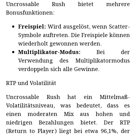
Uncrossable Rush bietet mehrere
Bonusfunktionen:
Freispiel:
Wird ausgelöst, wenn Scatter-
Symbole auftreten. Die Freispiele können
wiederholt gewonnen werden.
Multiplikator-Modus:
Bei der
Verwendung des Multiplikatormodus
verdoppeln sich alle Gewinne.
RTP und Volatilität
Uncrossable Rush hat ein Mittelmaß-
Volatilitätsniveau, was bedeutet, dass es
einen moderaten Mix aus hohen und
niedrigen Bezahlungen bietet. Der RTP
(Return to Player) liegt bei etwa 96,1%, der