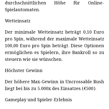
durchschnittlichen Höhe für Online-
Spielautomaten.
Wetteinsatz
Der minimale Wetteinsatz beträgt 0,10 Euro
pro Spin, während der maximale Wetteinsatz
100,00 Euro pro Spin beträgt. Diese Optionen
ermöglichen es Spielern, ihre Bankroll so zu
steuern wie sie wünschen.
Höchster Gewinn
Der höhere Max-Gewinn in Uncrossable Rush
liegt bei bis zu 5.000x des Einsatzes (€500).
Gameplay und Spieler-Erlebnis