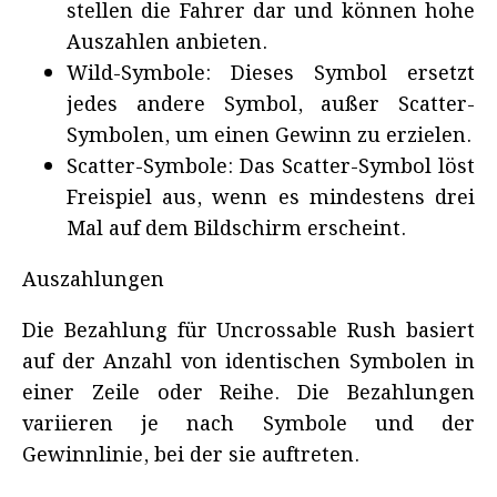
stellen die Fahrer dar und können hohe
Auszahlen anbieten.
Wild-Symbole: Dieses Symbol ersetzt
jedes andere Symbol, außer Scatter-
Symbolen, um einen Gewinn zu erzielen.
Scatter-Symbole: Das Scatter-Symbol löst
Freispiel aus, wenn es mindestens drei
Mal auf dem Bildschirm erscheint.
Auszahlungen
Die Bezahlung für Uncrossable Rush basiert
auf der Anzahl von identischen Symbolen in
einer Zeile oder Reihe. Die Bezahlungen
variieren je nach Symbole und der
Gewinnlinie, bei der sie auftreten.