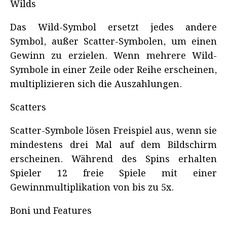
Wilds
Das Wild-Symbol ersetzt jedes andere
Symbol, außer Scatter-Symbolen, um einen
Gewinn zu erzielen. Wenn mehrere Wild-
Symbole in einer Zeile oder Reihe erscheinen,
multiplizieren sich die Auszahlungen.
Scatters
Scatter-Symbole lösen Freispiel aus, wenn sie
mindestens drei Mal auf dem Bildschirm
erscheinen. Während des Spins erhalten
Spieler 12 freie Spiele mit einer
Gewinnmultiplikation von bis zu 5x.
Boni und Features