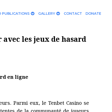
 PUBLICATIONS
GALLERY
CONTACT
DONATE
r avec les jeux de hasard
ard en ligne
eurs. Parmi eux, le Tenbet Casino se
ttentes de la communauté de joueurs