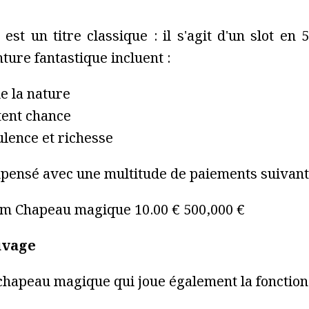
st un titre classique : il s'agit d'un slot en
ure fantastique incluent :
e la nature
tent chance
lence et richesse
ensé avec une multitude de paiements suivants 
 Chapeau magique 10.00 € 500,000 €
uvage
e chapeau magique qui joue également la fonctio