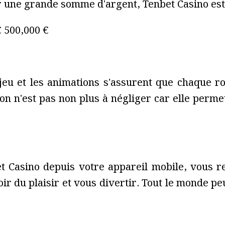
une grande somme d'argent, Tenbet Casino est 
 500,000 €
jeu et les animations s'assurent que chaque ro
ation n'est pas non plus à négliger car elle perm
 Casino depuis votre appareil mobile, vous re
ir du plaisir et vous divertir. Tout le monde p