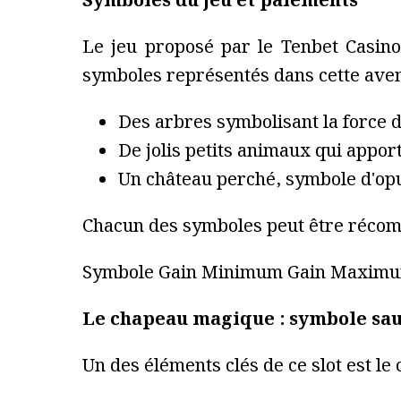
Symboles du jeu et paiements
Le jeu proposé par le Tenbet Casino e
symboles représentés dans cette avent
Des arbres symbolisant la force d
De jolis petits animaux qui appor
Un château perché, symbole d'opu
Chacun des symboles peut être récomp
Symbole Gain Minimum Gain Maximum
Le chapeau magique : symbole sa
Un des éléments clés de ce slot est l