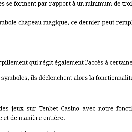
s se forment par rapport à un minimum de troi
symbole chapeau magique, ce dernier peut rempl
pillement qui régit également l'accès à certaine
s symboles, ils déclenchent alors la fonctionnalit
des jeux sur Tenbet Casino avec notre foncti
e et de manière entière.