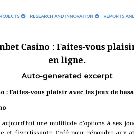
ROJECTS
RESEARCH AND INNOVATION
REPORTS AND
bet Casino : Faites-vous plaisi
en ligne.
Auto-generated excerpt
o : Faites-vous plaisir avec les jeux de has
no
 aujourd'hui une multitude d'options à ses jou
ue et divertissante. Créé pour répondre aux a