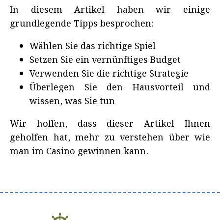
In diesem Artikel haben wir einige
grundlegende Tipps besprochen:
Wählen Sie das richtige Spiel
Setzen Sie ein vernünftiges Budget
Verwenden Sie die richtige Strategie
Überlegen Sie den Hausvorteil und
wissen, was Sie tun
Wir hoffen, dass dieser Artikel Ihnen
geholfen hat, mehr zu verstehen über wie
man im Casino gewinnen kann.