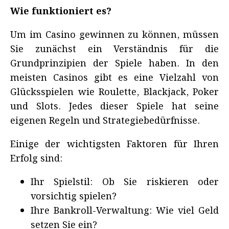
Wie funktioniert es?
Um im Casino gewinnen zu können, müssen
Sie zunächst ein Verständnis für die
Grundprinzipien der Spiele haben. In den
meisten Casinos gibt es eine Vielzahl von
Glücksspielen wie Roulette, Blackjack, Poker
und Slots. Jedes dieser Spiele hat seine
eigenen Regeln und Strategiebedürfnisse.
Einige der wichtigsten Faktoren für Ihren
Erfolg sind:
Ihr Spielstil: Ob Sie riskieren oder
vorsichtig spielen?
Ihre Bankroll-Verwaltung: Wie viel Geld
setzen Sie ein?