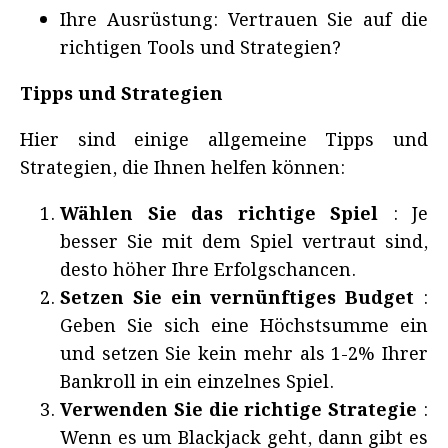
Ihre Ausrüstung: Vertrauen Sie auf die
richtigen Tools und Strategien?
Tipps und Strategien
Hier sind einige allgemeine Tipps und
Strategien, die Ihnen helfen können:
Wählen Sie das richtige Spiel
: Je
besser Sie mit dem Spiel vertraut sind,
desto höher Ihre Erfolgschancen.
Setzen Sie ein vernünftiges Budget
:
Geben Sie sich eine Höchstsumme ein
und setzen Sie kein mehr als 1-2% Ihrer
Bankroll in ein einzelnes Spiel.
Verwenden Sie die richtige Strategie
:
Wenn es um Blackjack geht, dann gibt es