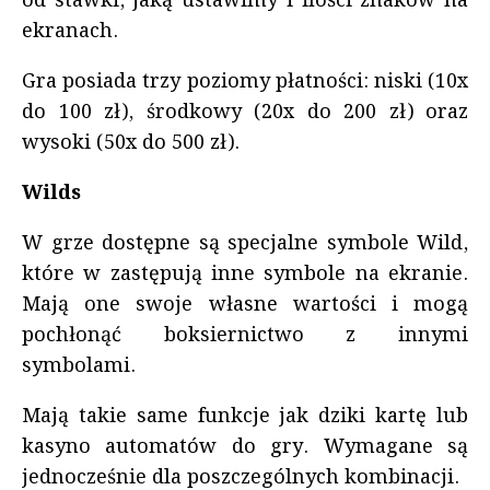
od stawki, jaką ustawimy i ilości znaków na
ekranach.
Gra posiada trzy poziomy płatności: niski (10x
do 100 zł), środkowy (20x do 200 zł) oraz
wysoki (50x do 500 zł).
Wilds
W grze dostępne są specjalne symbole Wild,
które w zastępują inne symbole na ekranie.
Mają one swoje własne wartości i mogą
pochłonąć boksiernictwo z innymi
symbolami.
Mają takie same funkcje jak dziki kartę lub
kasyno automatów do gry. Wymagane są
jednocześnie dla poszczególnych kombinacji.