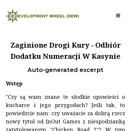
Zaginione Drogi Kury - Odbiór
Dodatku Numeracji W Kasynie
Auto-generated excerpt
Wstęp
"Czy są wam znane te słodkie opowieści o
kucharce i jego przygodach? Jeśli tak, to
powiedzcie nam: czy uważacie za dobrą rzecz
nowy tytuł od InOut Games z niespodzianką
zatytułowanym "Chicken Road 2"? W tym