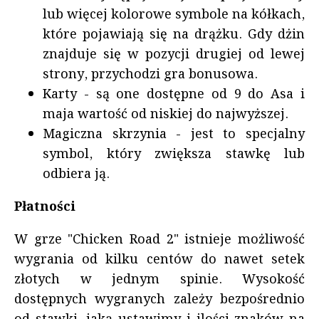
lub więcej kolorowe symbole na kółkach,
które pojawiają się na drążku. Gdy dżin
znajduje się w pozycji drugiej od lewej
strony, przychodzi gra bonusowa.
Karty - są one dostępne od 9 do Asa i
maja wartość od niskiej do najwyższej.
Magiczna skrzynia - jest to specjalny
symbol, który zwiększa stawkę lub
odbiera ją.
Płatności
W grze "Chicken Road 2" istnieje możliwość
wygrania od kilku centów do nawet setek
złotych w jednym spinie. Wysokość
dostępnych wygranych zależy bezpośrednio