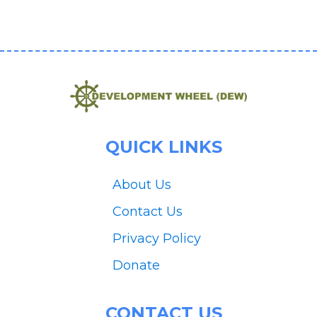
QUICK LINKS
About Us
Contact Us
Privacy Policy
Donate
CONTACT US