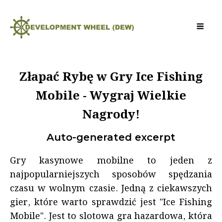
Złapać Rybę w Gry Ice Fishing
Mobile - Wygraj Wielkie
Nagrody!
Auto-generated excerpt
Gry kasynowe mobilne to jeden z
najpopularniejszych sposobów spędzania
czasu w wolnym czasie. Jedną z ciekawszych
gier, które warto sprawdzić jest "Ice Fishing
Mobile". Jest to slotowa gra hazardowa, która