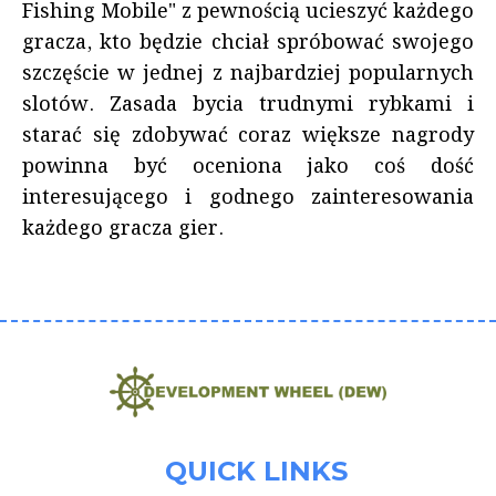
Fishing Mobile" z pewnością ucieszyć każdego
gracza, kto będzie chciał spróbować swojego
szczęście w jednej z najbardziej popularnych
slotów. Zasada bycia trudnymi rybkami i
starać się zdobywać coraz większe nagrody
powinna być oceniona jako coś dość
interesującego i godnego zainteresowania
każdego gracza gier.
QUICK LINKS