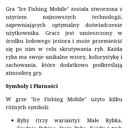
Gra "Ice Fishing Mobile" została stworzona z
użyciem najnowszych technologii,
zapewniających optymalny doświadczenie
użytkownika. Gracz jest umieszczony w
środku lodowego jeziora i może przemieścić
się po nim w celu skrutywania ryb. Każda
ryba ma swoje unikalne wzory, kolorystykę i
zachowania, które dodatkowo podkreślają
atmosferę gry.
Symboly i Płatności
W grze "Ice Fishing Mobile" użyto kilku
różnych symboli:
Ryby (trzy warianty): Małe Rybka,