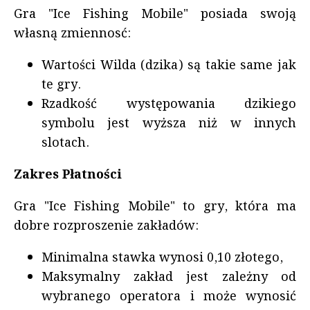
Gra "Ice Fishing Mobile" posiada swoją
własną zmiennosć:
Wartości Wilda (dzika) są takie same jak
te gry.
Rzadkość występowania dzikiego
symbolu jest wyższa niż w innych
slotach.
Zakres Płatności
Gra "Ice Fishing Mobile" to gry, która ma
dobre rozproszenie zakładów:
Minimalna stawka wynosi 0,10 złotego,
Maksymalny zakład jest zależny od
wybranego operatora i może wynosić