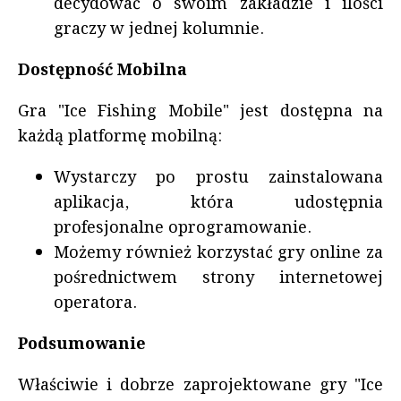
decydować o swoim zakładzie i ilości
graczy w jednej kolumnie.
Dostępność Mobilna
Gra "Ice Fishing Mobile" jest dostępna na
każdą platformę mobilną:
Wystarczy po prostu zainstalowana
aplikacja, która udostępnia
profesjonalne oprogramowanie.
Możemy również korzystać gry online za
pośrednictwem strony internetowej
operatora.
Podsumowanie
Właściwie i dobrze zaprojektowane gry "Ice