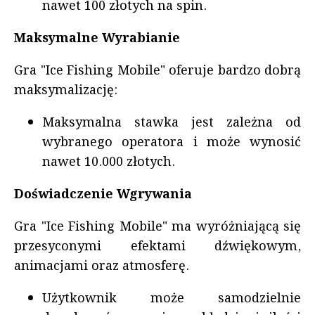
nawet 100 złotych na spin.
Maksymalne Wyrabianie
Gra "Ice Fishing Mobile" oferuje bardzo dobrą
maksymalizację:
Maksymalna stawka jest zależna od
wybranego operatora i może wynosić
nawet 10.000 złotych.
Doświadczenie Wgrywania
Gra "Ice Fishing Mobile" ma wyróżniającą się
przesyconymi efektami dźwiękowym,
animacjami oraz atmosferę.
Użytkownik może samodzielnie