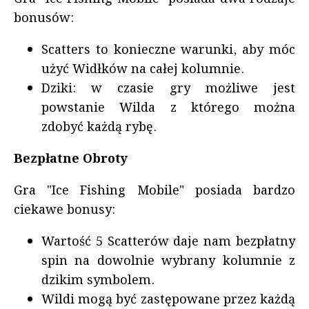
bonusów:
Scatters to konieczne warunki, aby móc
użyć Widłków na całej kolumnie.
Dziki: w czasie gry możliwe jest
powstanie Wilda z którego można
zdobyć każdą rybę.
Bezpłatne Obroty
Gra "Ice Fishing Mobile" posiada bardzo
ciekawe bonusy:
Wartość 5 Scatterów daje nam bezpłatny
spin na dowolnie wybrany kolumnie z
dzikim symbolem.
Wildi mogą być zastępowane przez każdą